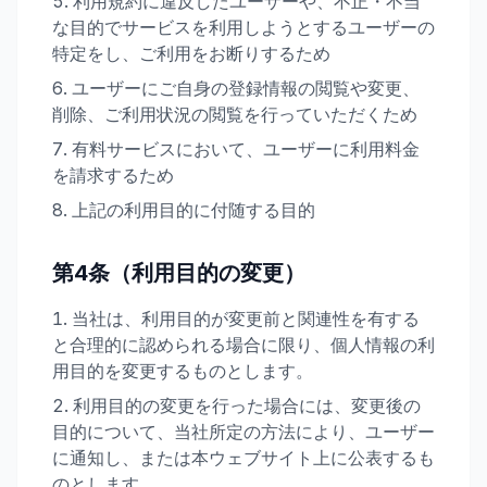
利用規約に違反したユーザーや、不正・不当
な目的でサービスを利用しようとするユーザーの
特定をし、ご利用をお断りするため
ユーザーにご自身の登録情報の閲覧や変更、
削除、ご利用状況の閲覧を行っていただくため
有料サービスにおいて、ユーザーに利用料金
を請求するため
上記の利用目的に付随する目的
第4条（利用目的の変更）
当社は、利用目的が変更前と関連性を有する
と合理的に認められる場合に限り、個人情報の利
用目的を変更するものとします。
利用目的の変更を行った場合には、変更後の
目的について、当社所定の方法により、ユーザー
に通知し、または本ウェブサイト上に公表するも
のとします。