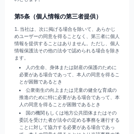
第5条（個人情報の第三者提供）
当社は、次に掲げる場合を除いて、あらかじ
めユーザーの同意を得ることなく、第三者に個人
情報を提供することはありません。ただし、個人
情報保護法その他の法令で認められる場合を除き
ます。
人の生命、身体または財産の保護のために
必要がある場合であって、本人の同意を得るこ
とが困難であるとき
公衆衛生の向上または児童の健全な育成の
推進のために特に必要がある場合であって、本
人の同意を得ることが困難であるとき
国の機関もしくは地方公共団体またはその
委託を受けた者が法令の定める事務を遂行する
ことに対して協力する必要がある場合であっ