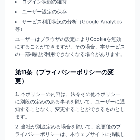
ログイン状態の維持
ユーザー設定の保存
サービス利用状況の分析（Google Analytics
等）
ユーザーはブラウザの設定によりCookieを無効
にすることができますが、その場合、本サービス
の一部機能が利用できなくなる場合があります。
第11条（プライバシーポリシーの変
更）
本ポリシーの内容は、法令その他本ポリシー
に別段の定めのある事項を除いて、ユーザーに通
知することなく、変更することができるものとし
ます。
当社が別途定める場合を除いて、変更後のプ
ライバシーポリシーは、本ウェブサイトに掲載し