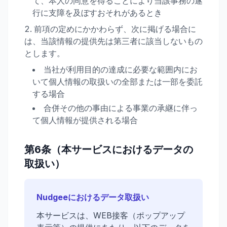
て、本人の同意を得ることにより当該事務の遂
行に支障を及ぼすおそれがあるとき
前項の定めにかかわらず、次に掲げる場合に
は、当該情報の提供先は第三者に該当しないもの
とします。
当社が利用目的の達成に必要な範囲内にお
いて個人情報の取扱いの全部または一部を委託
する場合
合併その他の事由による事業の承継に伴っ
て個人情報が提供される場合
第6条（本サービスにおけるデータの
取扱い）
Nudgeeにおけるデータ取扱い
本サービスは、WEB接客（ポップアップ