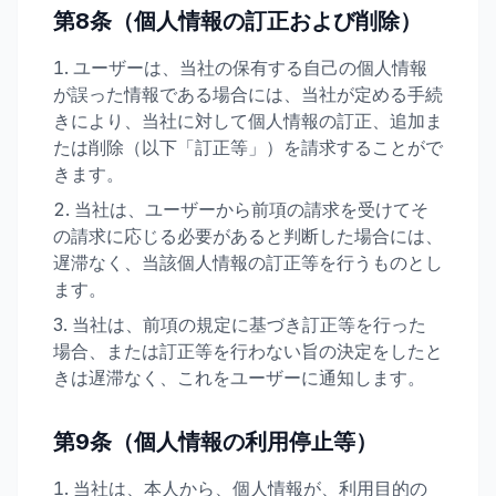
第8条（個人情報の訂正および削除）
ユーザーは、当社の保有する自己の個人情報
が誤った情報である場合には、当社が定める手続
きにより、当社に対して個人情報の訂正、追加ま
たは削除（以下「訂正等」）を請求することがで
きます。
当社は、ユーザーから前項の請求を受けてそ
の請求に応じる必要があると判断した場合には、
遅滞なく、当該個人情報の訂正等を行うものとし
ます。
当社は、前項の規定に基づき訂正等を行った
場合、または訂正等を行わない旨の決定をしたと
きは遅滞なく、これをユーザーに通知します。
第9条（個人情報の利用停止等）
当社は、本人から、個人情報が、利用目的の