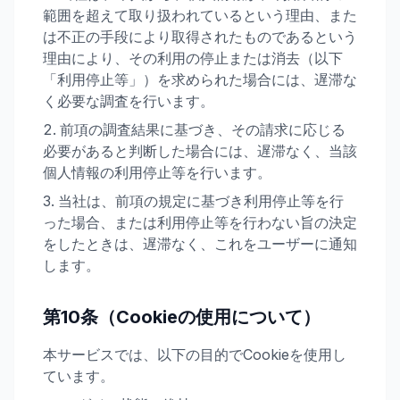
範囲を超えて取り扱われているという理由、また
は不正の手段により取得されたものであるという
理由により、その利用の停止または消去（以下
「利用停止等」）を求められた場合には、遅滞な
く必要な調査を行います。
前項の調査結果に基づき、その請求に応じる
必要があると判断した場合には、遅滞なく、当該
個人情報の利用停止等を行います。
当社は、前項の規定に基づき利用停止等を行
った場合、または利用停止等を行わない旨の決定
をしたときは、遅滞なく、これをユーザーに通知
します。
第10条（Cookieの使用について）
本サービスでは、以下の目的でCookieを使用し
ています。