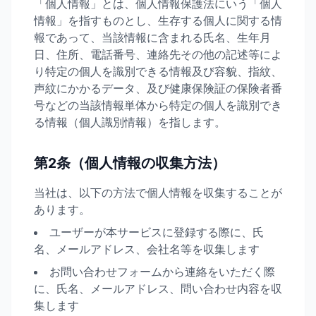
「個人情報」とは、個人情報保護法にいう「個人
情報」を指すものとし、生存する個人に関する情
報であって、当該情報に含まれる氏名、生年月
日、住所、電話番号、連絡先その他の記述等によ
り特定の個人を識別できる情報及び容貌、指紋、
声紋にかかるデータ、及び健康保険証の保険者番
号などの当該情報単体から特定の個人を識別でき
る情報（個人識別情報）を指します。
第2条（個人情報の収集方法）
当社は、以下の方法で個人情報を収集することが
あります。
ユーザーが本サービスに登録する際に、氏
名、メールアドレス、会社名等を収集します
お問い合わせフォームから連絡をいただく際
に、氏名、メールアドレス、問い合わせ内容を収
集します