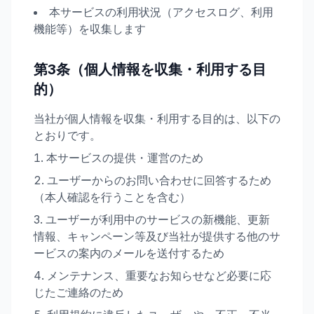
本サービスの利用状況（アクセスログ、利用
機能等）を収集します
第3条（個人情報を収集・利用する目
的）
当社が個人情報を収集・利用する目的は、以下の
とおりです。
本サービスの提供・運営のため
ユーザーからのお問い合わせに回答するため
（本人確認を行うことを含む）
ユーザーが利用中のサービスの新機能、更新
情報、キャンペーン等及び当社が提供する他のサ
ービスの案内のメールを送付するため
メンテナンス、重要なお知らせなど必要に応
じたご連絡のため