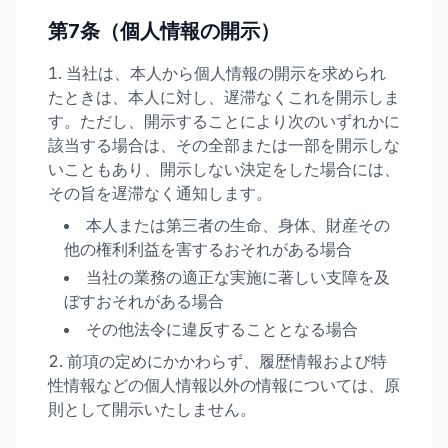
第7条（個人情報の開示）
当社は、本人から個人情報の開示を求められ
たときは、本人に対し、遅滞なくこれを開示しま
す。ただし、開示することにより次のいずれかに
該当する場合は、その全部または一部を開示しな
いこともあり、開示しない決定をした場合には、
その旨を遅滞なく通知します。
本人または第三者の生命、身体、財産その
他の権利利益を害するおそれがある場合
当社の業務の適正な実施に著しい支障を及
ぼすおそれがある場合
その他法令に違反することとなる場合
前項の定めにかかわらず、履歴情報および特
性情報などの個人情報以外の情報については、原
則として開示いたしません。