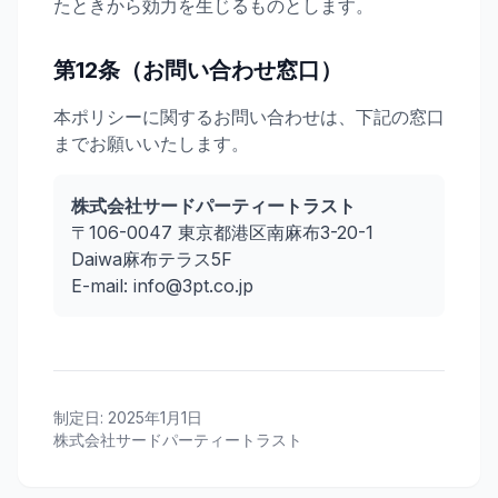
たときから効力を生じるものとします。
第12条（お問い合わせ窓口）
本ポリシーに関するお問い合わせは、下記の窓口
までお願いいたします。
株式会社サードパーティートラスト
〒106-0047 東京都港区南麻布3-20-1
Daiwa麻布テラス5F
E-mail: info@3pt.co.jp
制定日: 2025年1月1日
株式会社サードパーティートラスト