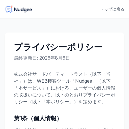
トップに戻る
プライバシーポリシー
最終更新日: 2026年8月6日
株式会社サードパーティートラスト（以下「当
社」）は、WEB接客ツール「Nudgee」（以下
「本サービス」）における、ユーザーの個人情報
の取扱いについて、以下のとおりプライバシーポ
リシー（以下「本ポリシー」）を定めます。
第1条（個人情報）